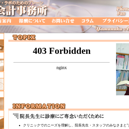
クリニックでのニーズを理解し、院長先生・スタッフのみなさまと”