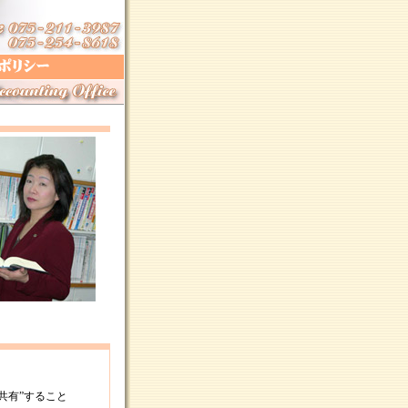
共有”すること